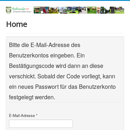
Home
Bitte die E-Mail-Adresse des
Benutzerkontos eingeben. Ein
Bestätigungscode wird dann an diese
verschickt. Sobald der Code vorliegt, kann
ein neues Passwort für das Benutzerkonto
festgelegt werden.
E-Mail-Adresse
*