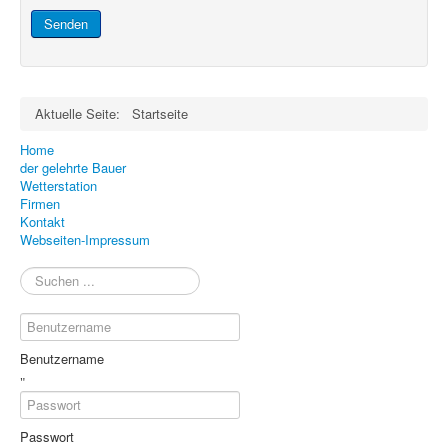
Senden
Aktuelle Seite:
Startseite
Home
der gelehrte Bauer
Wetterstation
Firmen
Kontakt
Webseiten-Impressum
Suchen
...
Benutzername
Passwort